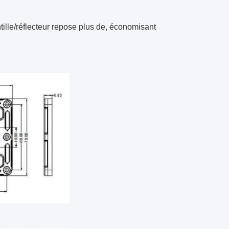
tille/réflecteur repose plus de, économisant