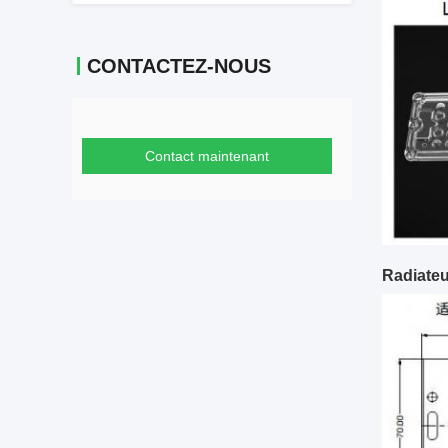
CONTACTEZ-NOUS
Contact maintenant
Radiateu