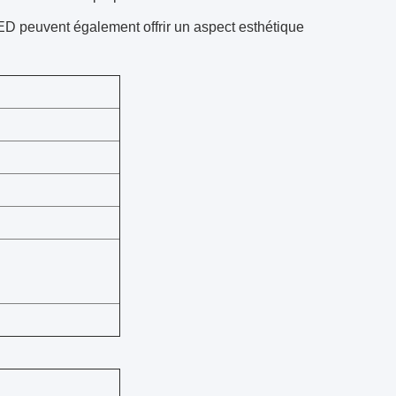
LED peuvent également offrir un aspect esthétique