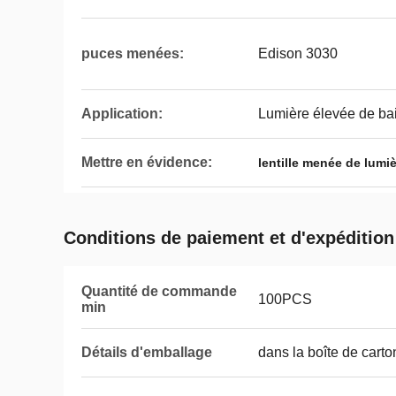
puces menées:
Edison 3030
Application:
Lumière élevée de ba
Mettre en évidence:
lentille menée de lumi
Conditions de paiement et d'expédition
Quantité de commande
100PCS
min
Détails d'emballage
dans la boîte de carto