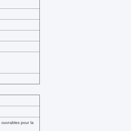
s ouvrables pour la