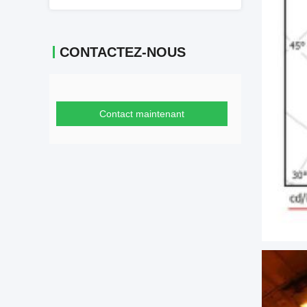
CONTACTEZ-NOUS
Contact maintenant