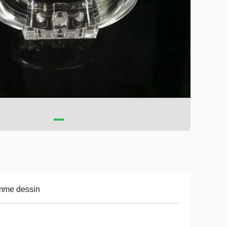
mme dessin