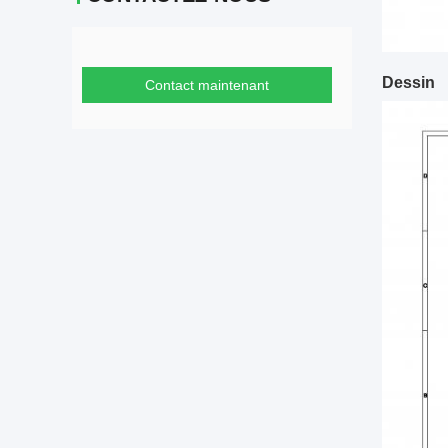
Dessin
Contact maintenant