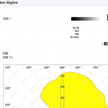
tion légère